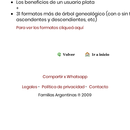
Los beneficios de un usuario plata
+
31 formatos más de árbol genealógico (con o sin f
ascendentes y descendientes, etc)
Para ver los formatos cliqueá aquí
Compartir x Whatsapp
Legales
-
Política de privacidad
-
Contacto
Familias Argentinas ® 2009