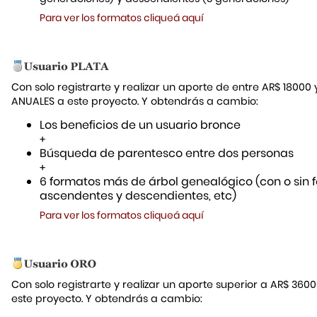
Para ver los formatos cliqueá aquí
Con solo registrarte y realizar un aporte de entre AR$ 18000
ANUALES a este proyecto. Y obtendrás a cambio:
Los beneficios de un usuario bronce
+
Búsqueda de parentesco entre dos personas
+
6 formatos más de árbol genealógico (con o sin f
ascendentes y descendientes, etc)
Para ver los formatos cliqueá aquí
Con solo registrarte y realizar un aporte superior a AR$ 36
este proyecto. Y obtendrás a cambio: