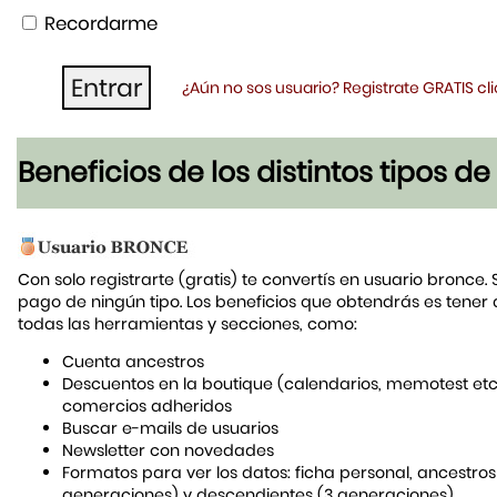
Recordarme
¿Aún no sos usuario? Registrate GRATIS c
Beneficios de los distintos tipos d
Con solo registrarte (gratis) te convertís en usuario bronce. 
pago de ningún tipo. Los beneficios que obtendrás es tener
todas las herramientas y secciones, como:
Cuenta ancestros
Descuentos en la boutique (calendarios, memotest etc
comercios adheridos
Buscar e-mails de usuarios
Newsletter con novedades
Formatos para ver los datos: ficha personal, ancestros
generaciones) y descendientes (3 generaciones)