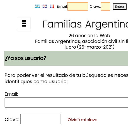
Email:
Clave:
26 años en la Web
Familias Argentinas, asociación civil sin 
lucro (26-marzo-2021)
¿Ya sos usuario?
Para poder ver el resultado de tu búsqueda es neces
identifiques como usuario:
Email:
Clave:
Olvidé mi clave