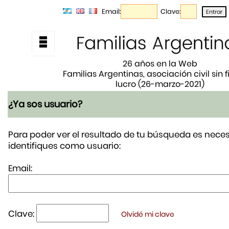
Email:
Clave:
26 años en la Web
Familias Argentinas, asociación civil sin 
lucro (26-marzo-2021)
¿Ya sos usuario?
Para poder ver el resultado de tu búsqueda es neces
identifiques como usuario:
Email:
Clave:
Olvidé mi clave