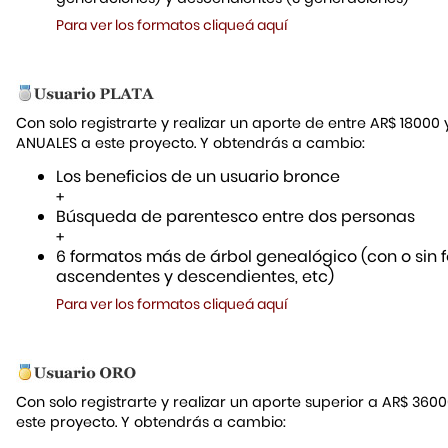
Para ver los formatos cliqueá aquí
Con solo registrarte y realizar un aporte de entre AR$ 18000
ANUALES a este proyecto. Y obtendrás a cambio:
Los beneficios de un usuario bronce
+
Búsqueda de parentesco entre dos personas
+
6 formatos más de árbol genealógico (con o sin f
ascendentes y descendientes, etc)
Para ver los formatos cliqueá aquí
Con solo registrarte y realizar un aporte superior a AR$ 36
este proyecto. Y obtendrás a cambio: