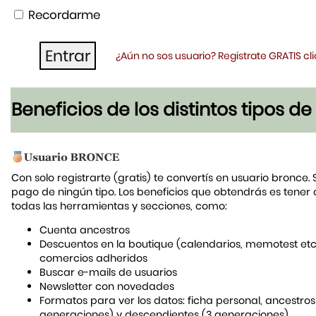
Recordarme
¿Aún no sos usuario? Registrate GRATIS c
Beneficios de los distintos tipos d
Con solo registrarte (gratis) te convertís en usuario bronce. 
pago de ningún tipo. Los beneficios que obtendrás es tener
todas las herramientas y secciones, como:
Cuenta ancestros
Descuentos en la boutique (calendarios, memotest etc
comercios adheridos
Buscar e-mails de usuarios
Newsletter con novedades
Formatos para ver los datos: ficha personal, ancestros
generaciones) y descendientes (3 generaciones)