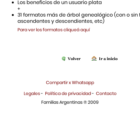
Los beneficios de un usuario plata
+
31 formatos más de árbol genealógico (con o sin f
ascendentes y descendientes, etc)
Para ver los formatos cliqueá aquí
Compartir x Whatsapp
Legales
-
Política de privacidad
-
Contacto
Familias Argentinas ® 2009