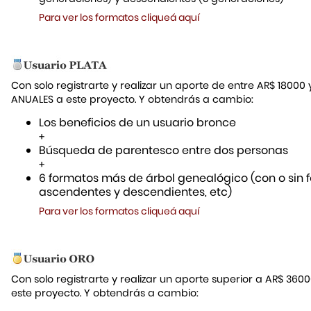
Para ver los formatos cliqueá aquí
Con solo registrarte y realizar un aporte de entre AR$ 18000
ANUALES a este proyecto. Y obtendrás a cambio:
Los beneficios de un usuario bronce
+
Búsqueda de parentesco entre dos personas
+
6 formatos más de árbol genealógico (con o sin f
ascendentes y descendientes, etc)
Para ver los formatos cliqueá aquí
Con solo registrarte y realizar un aporte superior a AR$ 36
este proyecto. Y obtendrás a cambio: