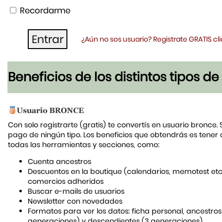
Recordarme
¿Aún no sos usuario? Registrate GRATIS c
Beneficios de los distintos tipos d
Con solo registrarte (gratis) te convertís en usuario bronce. 
pago de ningún tipo. Los beneficios que obtendrás es tener
todas las herramientas y secciones, como:
Cuenta ancestros
Descuentos en la boutique (calendarios, memotest etc
comercios adheridos
Buscar e-mails de usuarios
Newsletter con novedades
Formatos para ver los datos: ficha personal, ancestros
generaciones) y descendientes (3 generaciones)