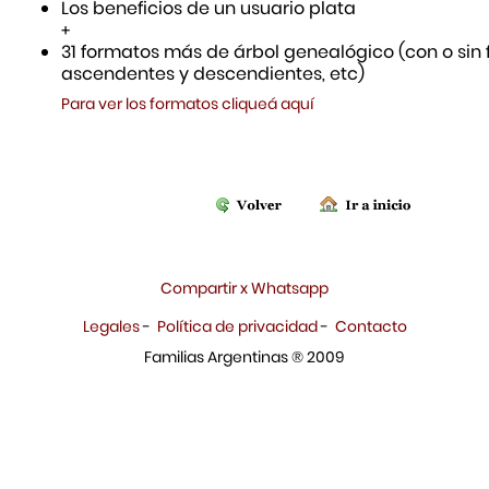
Los beneficios de un usuario plata
+
31 formatos más de árbol genealógico (con o sin f
ascendentes y descendientes, etc)
Para ver los formatos cliqueá aquí
Compartir x Whatsapp
Legales
-
Política de privacidad
-
Contacto
Familias Argentinas ® 2009