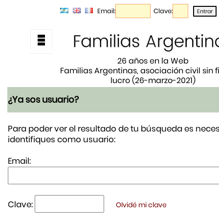
Email:
Clave:
26 años en la Web
Familias Argentinas, asociación civil sin 
lucro (26-marzo-2021)
¿Ya sos usuario?
Para poder ver el resultado de tu búsqueda es neces
identifiques como usuario:
Email:
Clave:
Olvidé mi clave