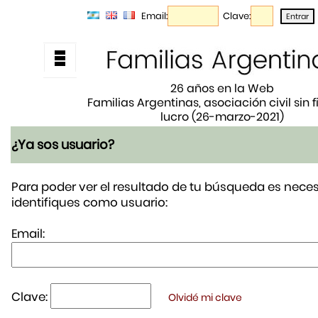
Email:
Clave:
26 años en la Web
Familias Argentinas, asociación civil sin 
lucro (26-marzo-2021)
¿Ya sos usuario?
Para poder ver el resultado de tu búsqueda es neces
identifiques como usuario:
Email:
Clave:
Olvidé mi clave