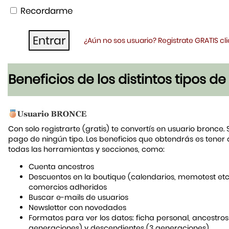
Recordarme
¿Aún no sos usuario? Registrate GRATIS c
Beneficios de los distintos tipos d
Con solo registrarte (gratis) te convertís en usuario bronce. 
pago de ningún tipo. Los beneficios que obtendrás es tener
todas las herramientas y secciones, como:
Cuenta ancestros
Descuentos en la boutique (calendarios, memotest etc
comercios adheridos
Buscar e-mails de usuarios
Newsletter con novedades
Formatos para ver los datos: ficha personal, ancestros
generaciones) y descendientes (3 generaciones)