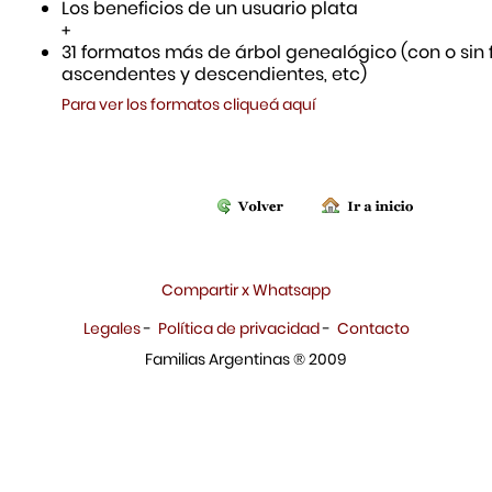
Los beneficios de un usuario plata
+
31 formatos más de árbol genealógico (con o sin f
ascendentes y descendientes, etc)
Para ver los formatos cliqueá aquí
Compartir x Whatsapp
Legales
-
Política de privacidad
-
Contacto
Familias Argentinas ® 2009