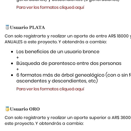
Para ver los formatos cliqueá aquí
Con solo registrarte y realizar un aporte de entre AR$ 18000
ANUALES a este proyecto. Y obtendrás a cambio:
Los beneficios de un usuario bronce
+
Búsqueda de parentesco entre dos personas
+
6 formatos más de árbol genealógico (con o sin f
ascendentes y descendientes, etc)
Para ver los formatos cliqueá aquí
Con solo registrarte y realizar un aporte superior a AR$ 36
este proyecto. Y obtendrás a cambio: