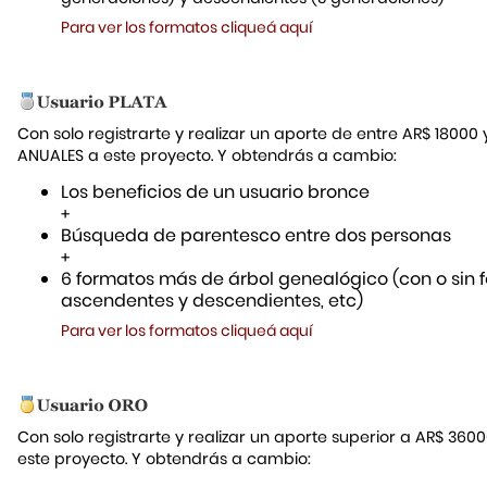
Para ver los formatos cliqueá aquí
Con solo registrarte y realizar un aporte de entre AR$ 18000
ANUALES a este proyecto. Y obtendrás a cambio:
Los beneficios de un usuario bronce
+
Búsqueda de parentesco entre dos personas
+
6 formatos más de árbol genealógico (con o sin f
ascendentes y descendientes, etc)
Para ver los formatos cliqueá aquí
Con solo registrarte y realizar un aporte superior a AR$ 36
este proyecto. Y obtendrás a cambio: