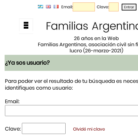
Email:
Clave:
26 años en la Web
Familias Argentinas, asociación civil sin 
lucro (26-marzo-2021)
¿Ya sos usuario?
Para poder ver el resultado de tu búsqueda es neces
identifiques como usuario:
Email:
Clave:
Olvidé mi clave