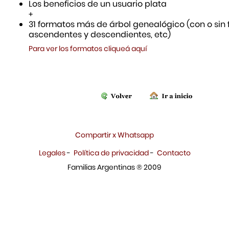
Los beneficios de un usuario plata
+
31 formatos más de árbol genealógico (con o sin f
ascendentes y descendientes, etc)
Para ver los formatos cliqueá aquí
Compartir x Whatsapp
Legales
-
Política de privacidad
-
Contacto
Familias Argentinas ® 2009