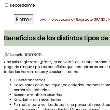
Recordarme
¿Aún no sos usuario? Registrate GRATIS c
Beneficios de los distintos tipos d
Con solo registrarte (gratis) te convertís en usuario bronce. 
pago de ningún tipo. Los beneficios que obtendrás es tener
todas las herramientas y secciones, como:
Cuenta ancestros
Descuentos en la boutique (calendarios, memotest etc
comercios adheridos
Buscar e-mails de usuarios
Newsletter con novedades
Formatos para ver los datos: ficha personal, ancestros
generaciones) y descendientes (3 generaciones)