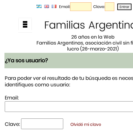
Email:
Clave:
26 años en la Web
Familias Argentinas, asociación civil sin 
lucro (26-marzo-2021)
¿Ya sos usuario?
Para poder ver el resultado de tu búsqueda es neces
identifiques como usuario:
Email:
Clave:
Olvidé mi clave