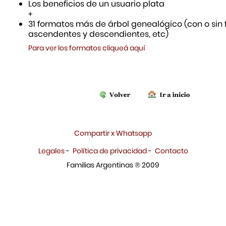
Los beneficios de un usuario plata
+
31 formatos más de árbol genealógico (con o sin f
ascendentes y descendientes, etc)
Para ver los formatos cliqueá aquí
Compartir x Whatsapp
Legales
-
Política de privacidad
-
Contacto
Familias Argentinas ® 2009