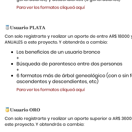
Para ver los formatos cliqueá aquí
Con solo registrarte y realizar un aporte de entre AR$ 18000
ANUALES a este proyecto. Y obtendrás a cambio:
Los beneficios de un usuario bronce
+
Búsqueda de parentesco entre dos personas
+
6 formatos más de árbol genealógico (con o sin f
ascendentes y descendientes, etc)
Para ver los formatos cliqueá aquí
Con solo registrarte y realizar un aporte superior a AR$ 36
este proyecto. Y obtendrás a cambio: