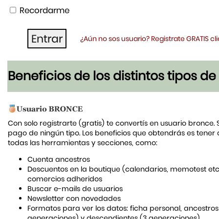
Recordarme
¿Aún no sos usuario? Registrate GRATIS c
Beneficios de los distintos tipos d
Con solo registrarte (gratis) te convertís en usuario bronce. 
pago de ningún tipo. Los beneficios que obtendrás es tener
todas las herramientas y secciones, como:
Cuenta ancestros
Descuentos en la boutique (calendarios, memotest etc
comercios adheridos
Buscar e-mails de usuarios
Newsletter con novedades
Formatos para ver los datos: ficha personal, ancestros
generaciones) y descendientes (3 generaciones)