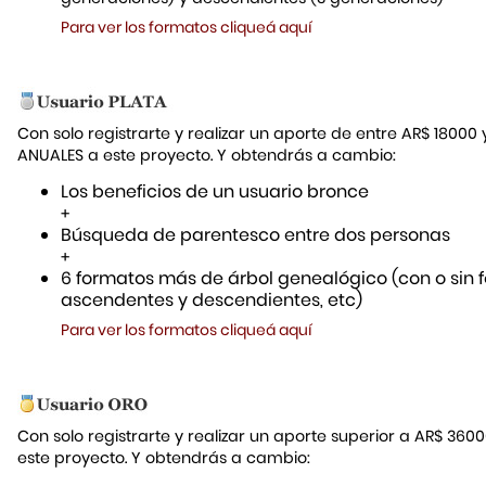
Para ver los formatos cliqueá aquí
Con solo registrarte y realizar un aporte de entre AR$ 18000
ANUALES a este proyecto. Y obtendrás a cambio:
Los beneficios de un usuario bronce
+
Búsqueda de parentesco entre dos personas
+
6 formatos más de árbol genealógico (con o sin f
ascendentes y descendientes, etc)
Para ver los formatos cliqueá aquí
Con solo registrarte y realizar un aporte superior a AR$ 36
este proyecto. Y obtendrás a cambio: