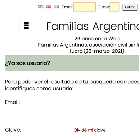
Email:
Clave:
26 años en la Web
Familias Argentinas, asociación civil sin 
lucro (26-marzo-2021)
¿Ya sos usuario?
Para poder ver el resultado de tu búsqueda es neces
identifiques como usuario:
Email:
Clave:
Olvidé mi clave