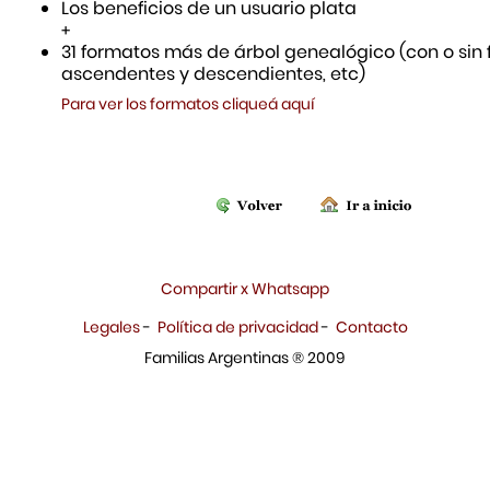
Los beneficios de un usuario plata
+
31 formatos más de árbol genealógico (con o sin f
ascendentes y descendientes, etc)
Para ver los formatos cliqueá aquí
Compartir x Whatsapp
Legales
-
Política de privacidad
-
Contacto
Familias Argentinas ® 2009