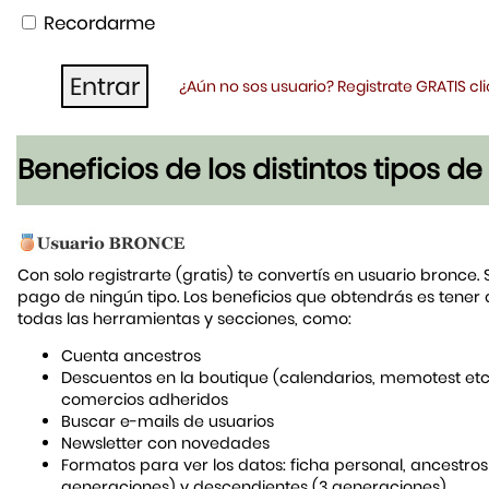
Recordarme
¿Aún no sos usuario? Registrate GRATIS c
Beneficios de los distintos tipos d
Con solo registrarte (gratis) te convertís en usuario bronce. 
pago de ningún tipo. Los beneficios que obtendrás es tener
todas las herramientas y secciones, como:
Cuenta ancestros
Descuentos en la boutique (calendarios, memotest etc
comercios adheridos
Buscar e-mails de usuarios
Newsletter con novedades
Formatos para ver los datos: ficha personal, ancestros
generaciones) y descendientes (3 generaciones)