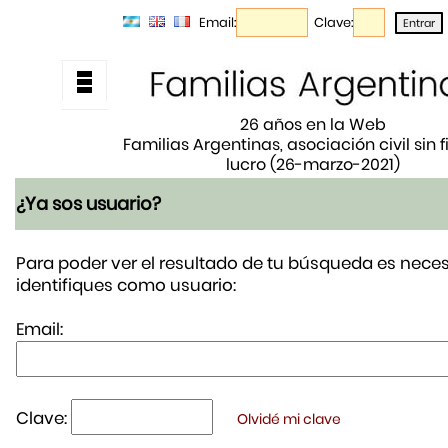
Email:
Clave:
26 años en la Web
Familias Argentinas, asociación civil sin 
lucro (26-marzo-2021)
¿Ya sos usuario?
Para poder ver el resultado de tu búsqueda es neces
identifiques como usuario:
Email:
Clave:
Olvidé mi clave