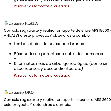
Para ver los formatos cliqueá aquí
Con solo registrarte y realizar un aporte de entre AR$ 18000
ANUALES a este proyecto. Y obtendrás a cambio:
Los beneficios de un usuario bronce
+
Búsqueda de parentesco entre dos personas
+
6 formatos más de árbol genealógico (con o sin f
ascendentes y descendientes, etc)
Para ver los formatos cliqueá aquí
Con solo registrarte y realizar un aporte superior a AR$ 36
este proyecto. Y obtendrás a cambio: