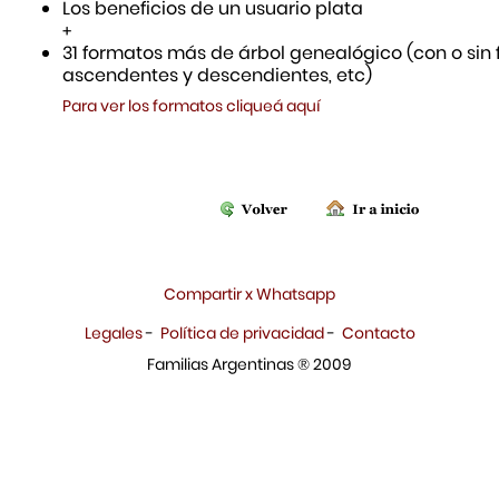
Los beneficios de un usuario plata
+
31 formatos más de árbol genealógico (con o sin f
ascendentes y descendientes, etc)
Para ver los formatos cliqueá aquí
Compartir x Whatsapp
Legales
-
Política de privacidad
-
Contacto
Familias Argentinas ® 2009