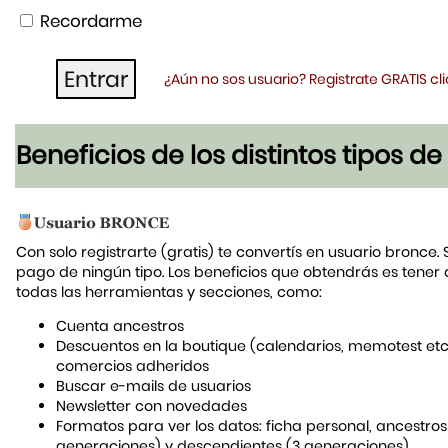
Recordarme
¿Aún no sos usuario? Registrate GRATIS c
Beneficios de los distintos tipos d
Con solo registrarte (gratis) te convertís en usuario bronce. 
pago de ningún tipo. Los beneficios que obtendrás es tener
todas las herramientas y secciones, como:
Cuenta ancestros
Descuentos en la boutique (calendarios, memotest etc
comercios adheridos
Buscar e-mails de usuarios
Newsletter con novedades
Formatos para ver los datos: ficha personal, ancestros
generaciones) y descendientes (3 generaciones)