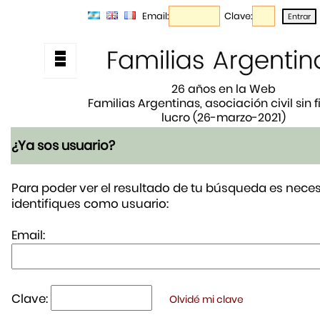
Email:
Clave:
26 años en la Web
Familias Argentinas, asociación civil sin 
lucro (26-marzo-2021)
¿Ya sos usuario?
Para poder ver el resultado de tu búsqueda es neces
identifiques como usuario:
Email:
Clave:
Olvidé mi clave