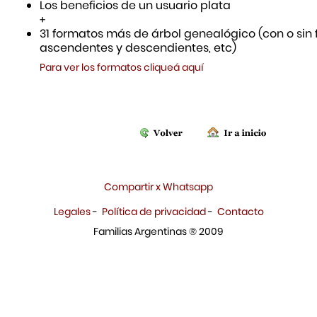
Los beneficios de un usuario plata
+
31 formatos más de árbol genealógico (con o sin f
ascendentes y descendientes, etc)
Para ver los formatos cliqueá aquí
Compartir x Whatsapp
Legales
-
Política de privacidad
-
Contacto
Familias Argentinas ® 2009