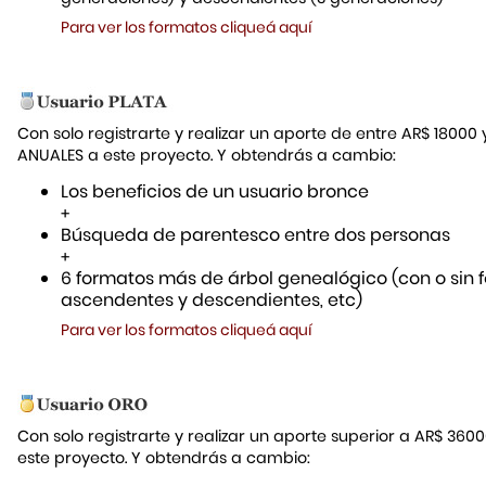
Para ver los formatos cliqueá aquí
Con solo registrarte y realizar un aporte de entre AR$ 18000
ANUALES a este proyecto. Y obtendrás a cambio:
Los beneficios de un usuario bronce
+
Búsqueda de parentesco entre dos personas
+
6 formatos más de árbol genealógico (con o sin f
ascendentes y descendientes, etc)
Para ver los formatos cliqueá aquí
Con solo registrarte y realizar un aporte superior a AR$ 36
este proyecto. Y obtendrás a cambio: