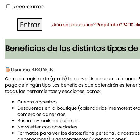
Recordarme
¿Aún no sos usuario? Registrate GRATIS c
Beneficios de los distintos tipos d
Con solo registrarte (gratis) te convertís en usuario bronce. 
pago de ningún tipo. Los beneficios que obtendrás es tener
todas las herramientas y secciones, como:
Cuenta ancestros
Descuentos en la boutique (calendarios, memotest etc
comercios adheridos
Buscar e-mails de usuarios
Newsletter con novedades
Formatos para ver los datos: ficha personal, ancestros
generaciones) y descendientes (3 generaciones)