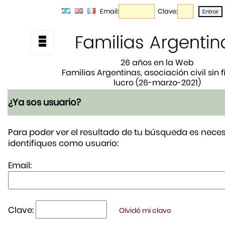
Email:
Clave:
26 años en la Web
Familias Argentinas, asociación civil sin 
lucro (26-marzo-2021)
¿Ya sos usuario?
Para poder ver el resultado de tu búsqueda es neces
identifiques como usuario:
Email:
Clave:
Olvidé mi clave