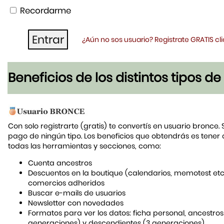
Recordarme
¿Aún no sos usuario? Registrate GRATIS c
Beneficios de los distintos tipos d
Con solo registrarte (gratis) te convertís en usuario bronce. 
pago de ningún tipo. Los beneficios que obtendrás es tener
todas las herramientas y secciones, como:
Cuenta ancestros
Descuentos en la boutique (calendarios, memotest etc
comercios adheridos
Buscar e-mails de usuarios
Newsletter con novedades
Formatos para ver los datos: ficha personal, ancestros
generaciones) y descendientes (3 generaciones)