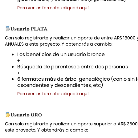
Para ver los formatos cliqueá aquí
Con solo registrarte y realizar un aporte de entre AR$ 18000
ANUALES a este proyecto. Y obtendrás a cambio:
Los beneficios de un usuario bronce
+
Búsqueda de parentesco entre dos personas
+
6 formatos más de árbol genealógico (con o sin f
ascendentes y descendientes, etc)
Para ver los formatos cliqueá aquí
Con solo registrarte y realizar un aporte superior a AR$ 36
este proyecto. Y obtendrás a cambio: