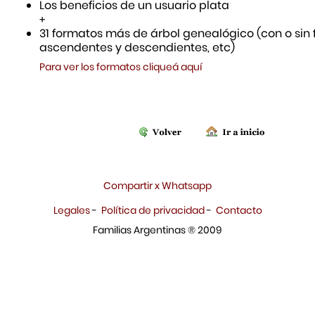
Los beneficios de un usuario plata
+
31 formatos más de árbol genealógico (con o sin f
ascendentes y descendientes, etc)
Para ver los formatos cliqueá aquí
Compartir x Whatsapp
Legales
-
Política de privacidad
-
Contacto
Familias Argentinas ® 2009