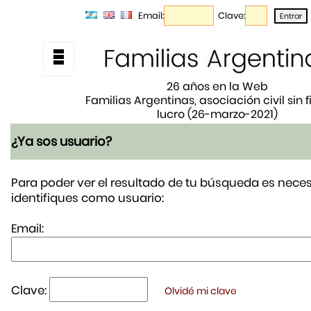
Email:
Clave:
26 años en la Web
Familias Argentinas, asociación civil sin 
lucro (26-marzo-2021)
¿Ya sos usuario?
Para poder ver el resultado de tu búsqueda es neces
identifiques como usuario:
Email:
Clave:
Olvidé mi clave