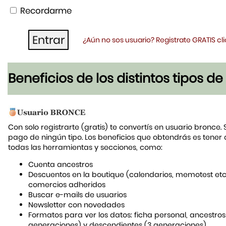
Recordarme
¿Aún no sos usuario? Registrate GRATIS c
Beneficios de los distintos tipos d
Con solo registrarte (gratis) te convertís en usuario bronce. 
pago de ningún tipo. Los beneficios que obtendrás es tener
todas las herramientas y secciones, como:
Cuenta ancestros
Descuentos en la boutique (calendarios, memotest etc
comercios adheridos
Buscar e-mails de usuarios
Newsletter con novedades
Formatos para ver los datos: ficha personal, ancestros
generaciones) y descendientes (3 generaciones)