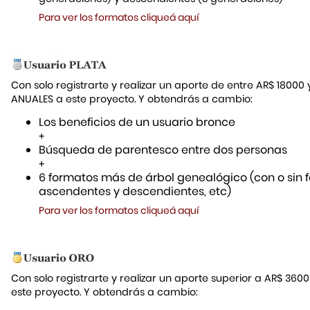
Para ver los formatos cliqueá aquí
Con solo registrarte y realizar un aporte de entre AR$ 18000
ANUALES a este proyecto. Y obtendrás a cambio:
Los beneficios de un usuario bronce
+
Búsqueda de parentesco entre dos personas
+
6 formatos más de árbol genealógico (con o sin f
ascendentes y descendientes, etc)
Para ver los formatos cliqueá aquí
Con solo registrarte y realizar un aporte superior a AR$ 36
este proyecto. Y obtendrás a cambio: