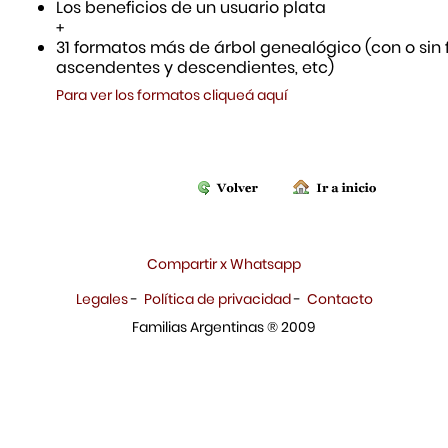
Los beneficios de un usuario plata
+
31 formatos más de árbol genealógico (con o sin f
ascendentes y descendientes, etc)
Para ver los formatos cliqueá aquí
Compartir x Whatsapp
Legales
-
Política de privacidad
-
Contacto
Familias Argentinas ® 2009