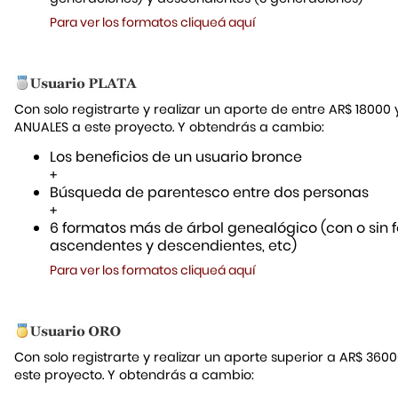
Para ver los formatos cliqueá aquí
Con solo registrarte y realizar un aporte de entre AR$ 18000
ANUALES a este proyecto. Y obtendrás a cambio:
Los beneficios de un usuario bronce
+
Búsqueda de parentesco entre dos personas
+
6 formatos más de árbol genealógico (con o sin f
ascendentes y descendientes, etc)
Para ver los formatos cliqueá aquí
Con solo registrarte y realizar un aporte superior a AR$ 36
este proyecto. Y obtendrás a cambio: