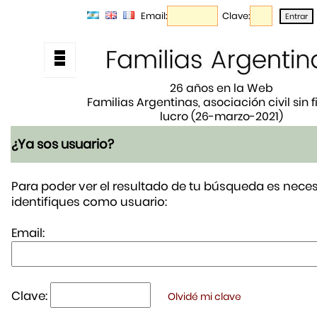
Email:
Clave:
26 años en la Web
Familias Argentinas, asociación civil sin 
lucro (26-marzo-2021)
¿Ya sos usuario?
Para poder ver el resultado de tu búsqueda es neces
identifiques como usuario:
Email:
Clave:
Olvidé mi clave