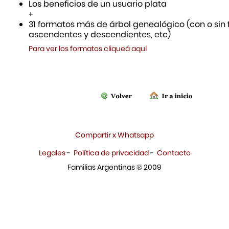
Los beneficios de un usuario plata
+
31 formatos más de árbol genealógico (con o sin f
ascendentes y descendientes, etc)
Para ver los formatos cliqueá aquí
Compartir x Whatsapp
Legales
-
Política de privacidad
-
Contacto
Familias Argentinas ® 2009