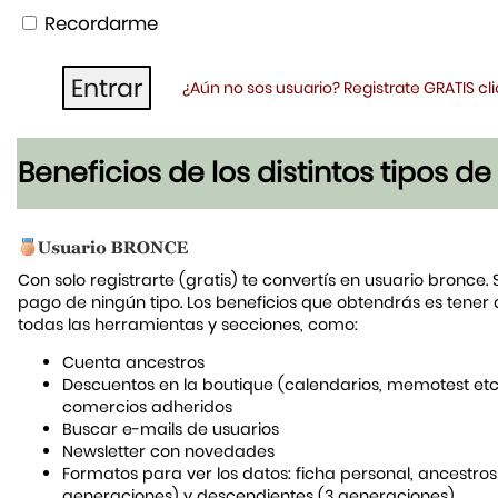
Recordarme
¿Aún no sos usuario? Registrate GRATIS c
Beneficios de los distintos tipos d
Con solo registrarte (gratis) te convertís en usuario bronce. 
pago de ningún tipo. Los beneficios que obtendrás es tener
todas las herramientas y secciones, como:
Cuenta ancestros
Descuentos en la boutique (calendarios, memotest etc
comercios adheridos
Buscar e-mails de usuarios
Newsletter con novedades
Formatos para ver los datos: ficha personal, ancestros
generaciones) y descendientes (3 generaciones)