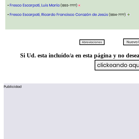
•
Fresco Escarpati, Luis María
(1893-????)
•
Fresco Escarpati, Ricardo Francisco Corazón de Jesús
(1894-????)
Si Ud. esta incluído/a en esta página y no desea
Publicidad