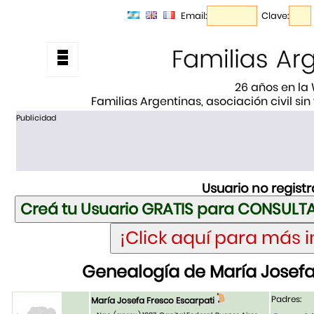
Email:
Clave:
26 años en la
Familias Argentinas, asociación civil sin
Publicidad
Usuario no regist
Genealogía de María Josefa
Padres:
María Josefa Fresco Escarpati