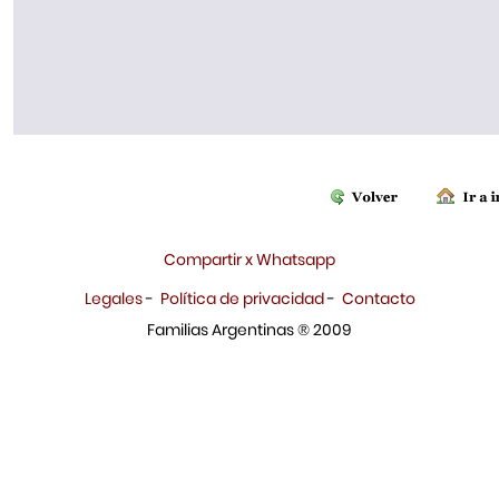
Compartir x Whatsapp
Legales
-
Política de privacidad
-
Contacto
Familias Argentinas ® 2009