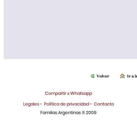
Compartir x Whatsapp
Legales
-
Política de privacidad
-
Contacto
Familias Argentinas ® 2009