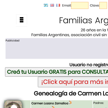
Email:
Clave:
26 años en la
Familias Argentinas, asociación civil sin
Publicidad
Usuario no regist
Genealogía de Carmen L
Padres:
Carmen Lozano Zamalloa