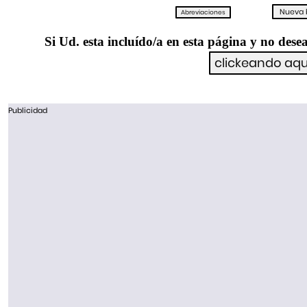
Si Ud. esta incluído/a en esta página y no desea
Publicidad