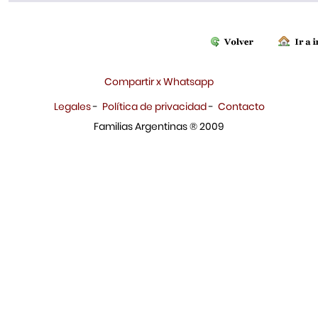
Compartir x Whatsapp
Legales
-
Política de privacidad
-
Contacto
Familias Argentinas ® 2009