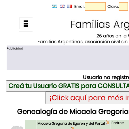
Email:
Clave:
26 años en la
Familias Argentinas, asociación civil sin
Publicidad
Usuario no regist
Genealogía de Micaela Gregoria 
Padres:
Micaela Gregoria de Eguren y del Portal