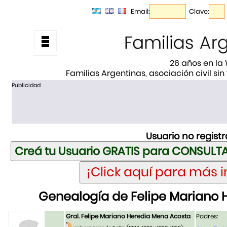
Email:
Clave:
26 años en la
Familias Argentinas, asociación civil sin
Publicidad
Usuario no regist
Genealogía de Felipe Mariano 
Gral. Felipe Mariano Heredia Mena Acosta
Padres: