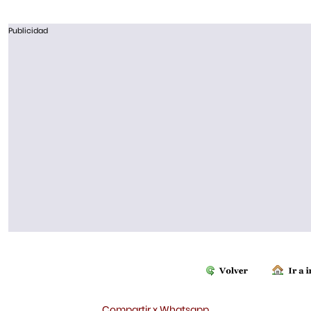
Publicidad
Compartir x Whatsapp