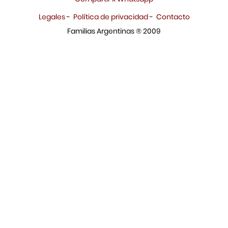
Legales
-
Política de privacidad
-
Contacto
Familias Argentinas ® 2009