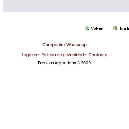
Compartir x Whatsapp
Legales
-
Política de privacidad
-
Contacto
Familias Argentinas ® 2009