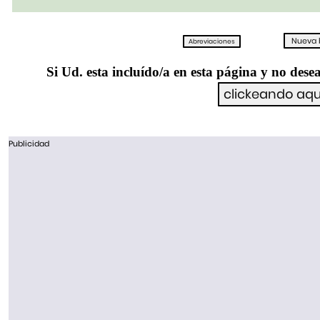
Si Ud. esta incluído/a en esta página y no desea
Publicidad