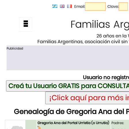
Email:
Clave:
26 años en la
Familias Argentinas, asociación civil sin
Publicidad
Usuario no regist
Genealogía de Gregoria Ana del Por
Gregoria Ana del Portal Urristia (o Urrutia)
Padres: