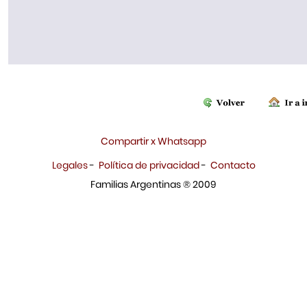
Compartir x Whatsapp
Legales
-
Política de privacidad
-
Contacto
Familias Argentinas ® 2009