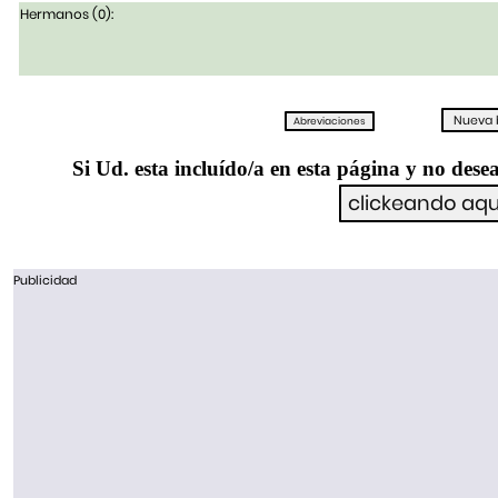
Hermanos (0):
Si Ud. esta incluído/a en esta página y no desea
Publicidad