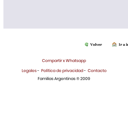
Compartir x Whatsapp
Legales
-
Política de privacidad
-
Contacto
Familias Argentinas ® 2009