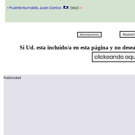
•
Puente Iturralde, Juan Carlos
(1932)
Si Ud. esta incluído/a en esta página y no desea
Publicidad