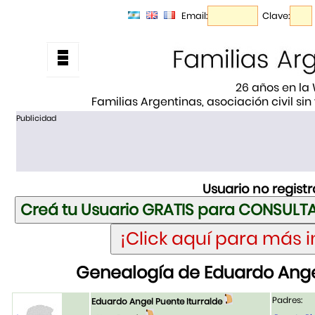
Email:
Clave:
26 años en la
Familias Argentinas, asociación civil sin
Publicidad
Usuario no regist
Genealogía de Eduardo Angel
Padres:
Eduardo Angel Puente Iturralde