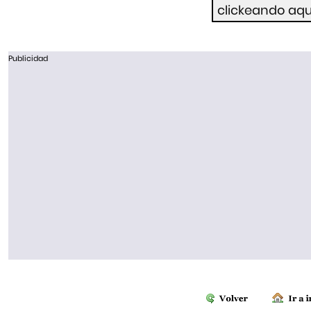
Publicidad