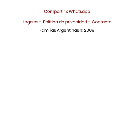
Compartir x Whatsapp
Legales
-
Política de privacidad
-
Contacto
Familias Argentinas ® 2009