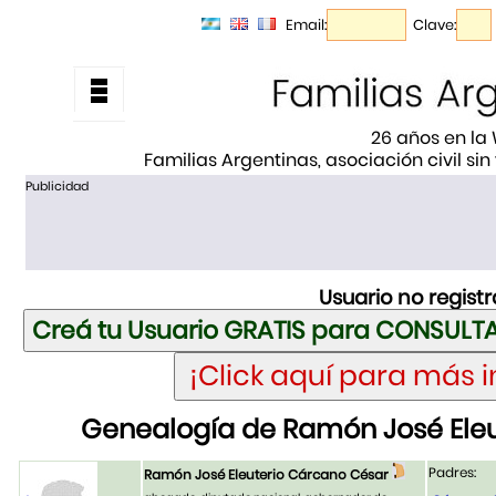
Email:
Clave:
26 años en la
Familias Argentinas, asociación civil sin
Publicidad
Usuario no regist
Genealogía de Ramón José Ele
Padres:
Ramón José Eleuterio Cárcano César