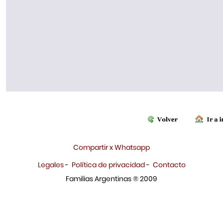
Compartir x Whatsapp
Legales
-
Política de privacidad
-
Contacto
Familias Argentinas ® 2009