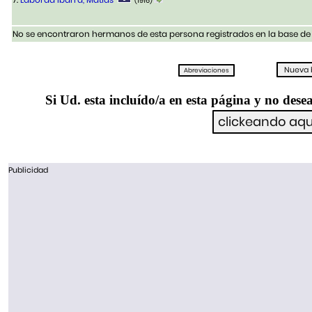
(1916)
No se encontraron hermanos de esta persona registrados en la base de 
Si Ud. esta incluído/a en esta página y no desea
Publicidad