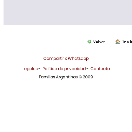
Compartir x Whatsapp
Legales
-
Política de privacidad
-
Contacto
Familias Argentinas ® 2009