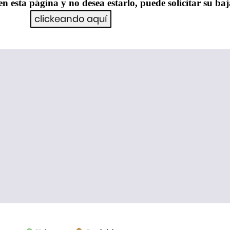
en esta página y no desea estarlo, puede solicitar su ba