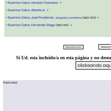
•
Guerrico Calvo, Horacio Francisco
•
Guerrico Calvo, Alberto A.
•
Guerrico Calvo, José Prudencio
, abogado y escribano
(1863-1933)
•
Guerrico Calvo, Fernando Diego
(1865-1931)
Si Ud. esta incluído/a en esta página y no desea
Publicidad