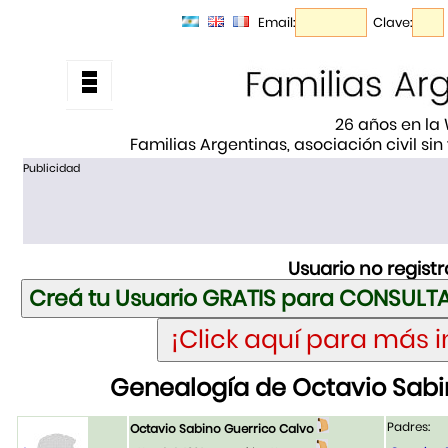
Email:
Clave:
26 años en la
Familias Argentinas, asociación civil sin
Publicidad
Usuario no regist
Genealogía de Octavio Sabi
Padres:
Octavio Sabino Guerrico Calvo