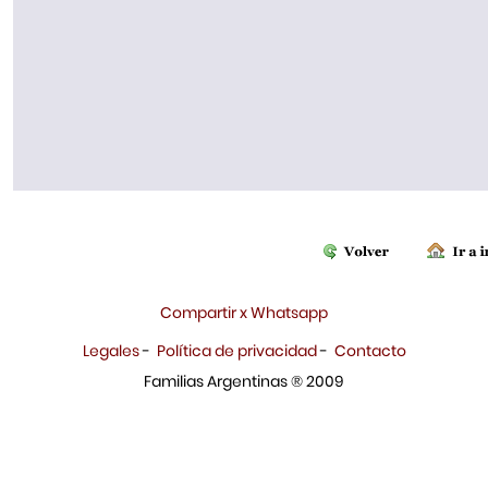
Compartir x Whatsapp
Legales
-
Política de privacidad
-
Contacto
Familias Argentinas ® 2009