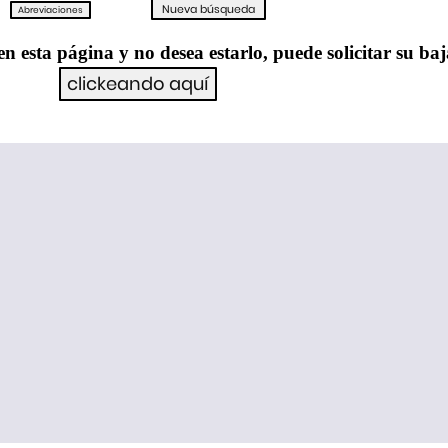
en esta página y no desea estarlo, puede solicitar su ba