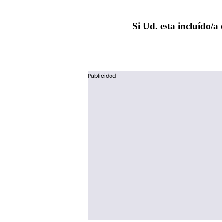
Si Ud. esta incluído/a 
Publicidad