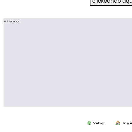
Publicidad