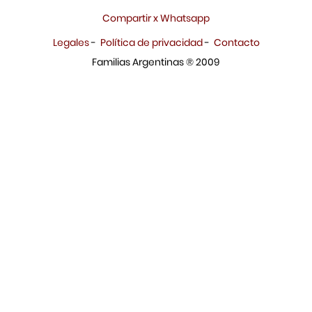
Compartir x Whatsapp
Legales
-
Política de privacidad
-
Contacto
Familias Argentinas ® 2009