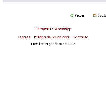
Compartir x Whatsapp
Legales
-
Política de privacidad
-
Contacto
Familias Argentinas ® 2009