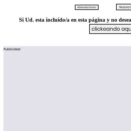
Si Ud. esta incluído/a en esta página y no desea
Publicidad