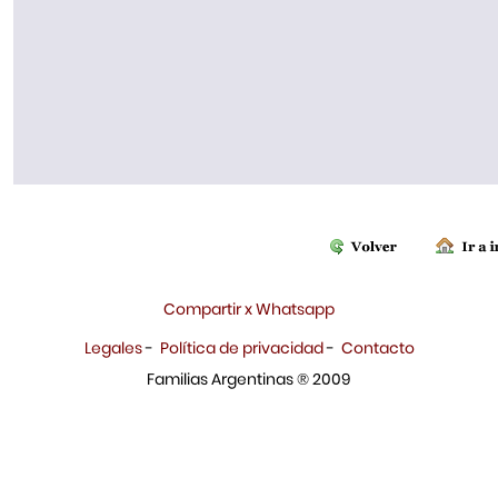
Compartir x Whatsapp
Legales
-
Política de privacidad
-
Contacto
Familias Argentinas ® 2009