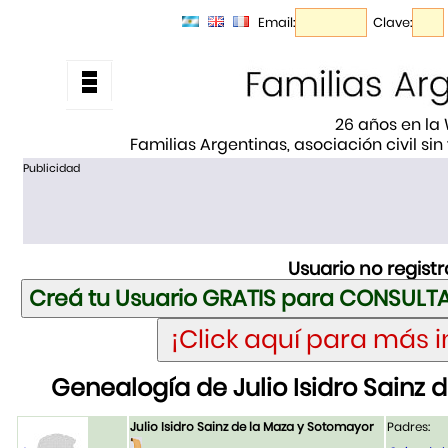
Email:
Clave:
26 años en la
Familias Argentinas, asociación civil sin
Publicidad
Usuario no regist
Genealogía de Julio Isidro Sainz
Julio Isidro Sainz de la Maza y Sotomayor
Padres: