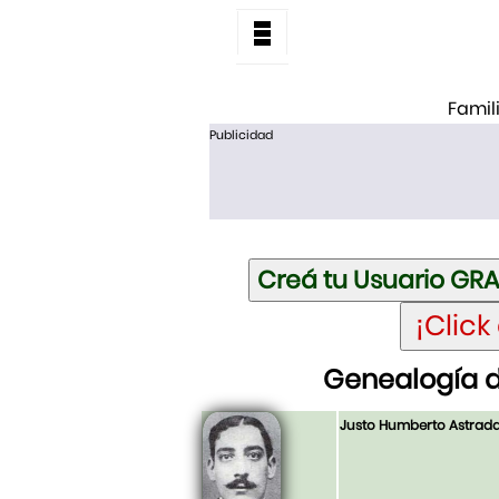
Famil
Publicidad
Genealogía 
Justo Humberto Astra