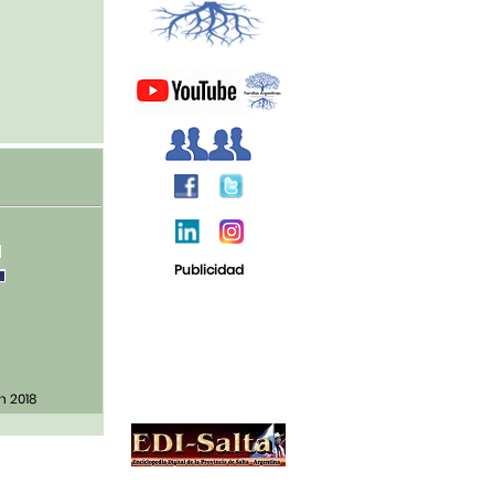
Publicidad
n 2018