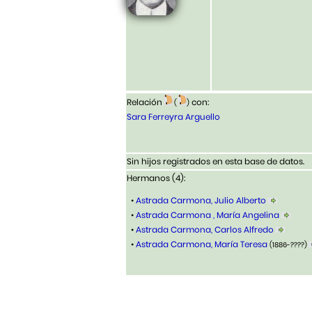
Relación
con:
(
)
Sara Ferreyra Arguello
Sin hijos registrados en esta base de datos.
Hermanos (4):
•
Astrada Carmona, Julio Alberto
•
Astrada Carmona , María Angelina
•
Astrada Carmona, Carlos Alfredo
•
Astrada Carmona, María Teresa
(1886-????)