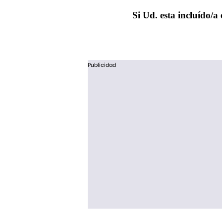
Si Ud. esta incluído/a 
Publicidad