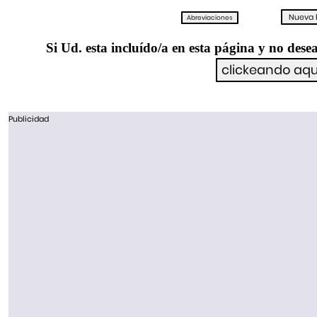
Si Ud. esta incluído/a en esta página y no desea
Publicidad