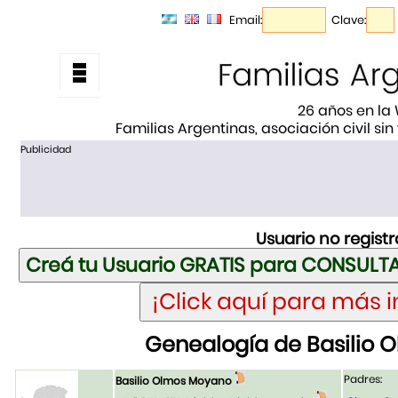
Email:
Clave:
26 años en la
Familias Argentinas, asociación civil sin
Publicidad
Usuario no regist
Genealogía de Basilio
Padres:
Basilio Olmos Moyano