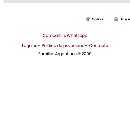
Compartir x Whatsapp
Legales
-
Política de privacidad
-
Contacto
Familias Argentinas ® 2009