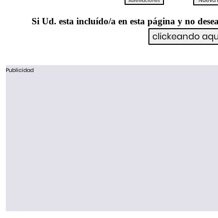
Si Ud. esta incluído/a en esta página y no desea
Publicidad