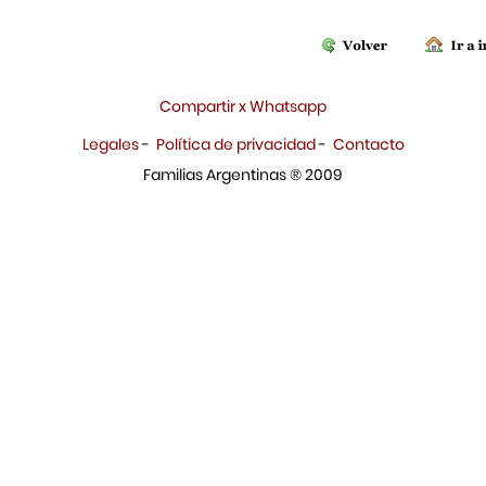
Compartir x Whatsapp
Legales
-
Política de privacidad
-
Contacto
Familias Argentinas ® 2009