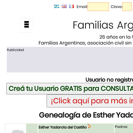
Email:
Clave:
26 años en la
Familias Argentinas, asociación civil sin
Publicidad
Usuario no regist
Genealogía de Esther Yadar
Padres:
Esther Yadarola del Castillo