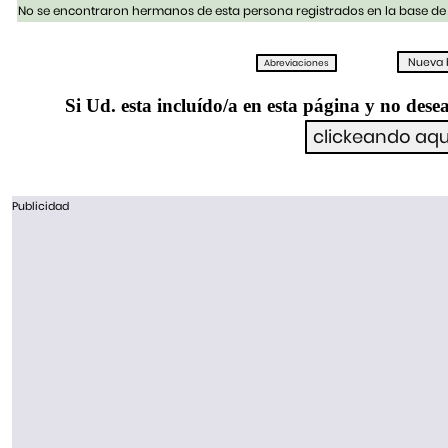
No se encontraron hermanos de esta persona registrados en la base de 
Si Ud. esta incluído/a en esta página y no desea
Publicidad