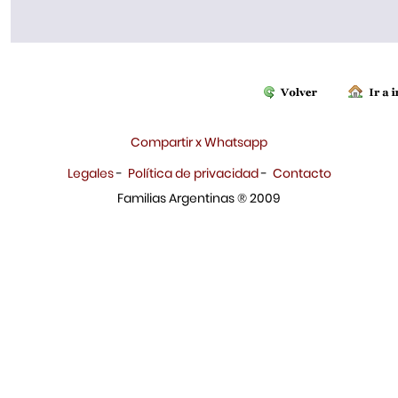
Compartir x Whatsapp
Legales
-
Política de privacidad
-
Contacto
Familias Argentinas ® 2009