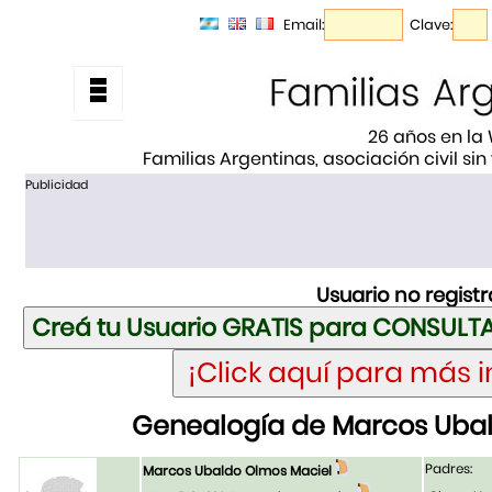
Email:
Clave:
26 años en la
Familias Argentinas, asociación civil sin
Publicidad
Usuario no regist
Genealogía de Marcos Uba
Padres:
Marcos Ubaldo Olmos Maciel