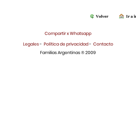
Compartir x Whatsapp
Legales
-
Política de privacidad
-
Contacto
Familias Argentinas ® 2009