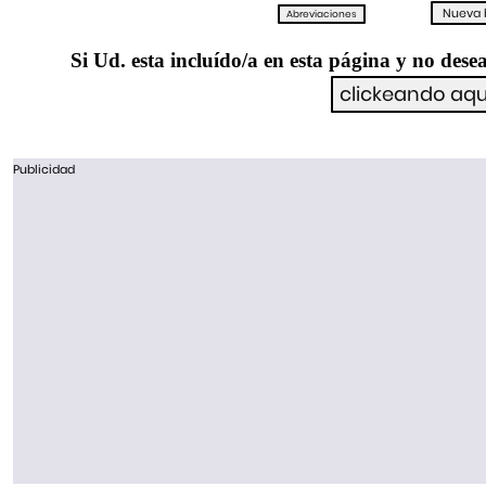
Si Ud. esta incluído/a en esta página y no desea
Publicidad