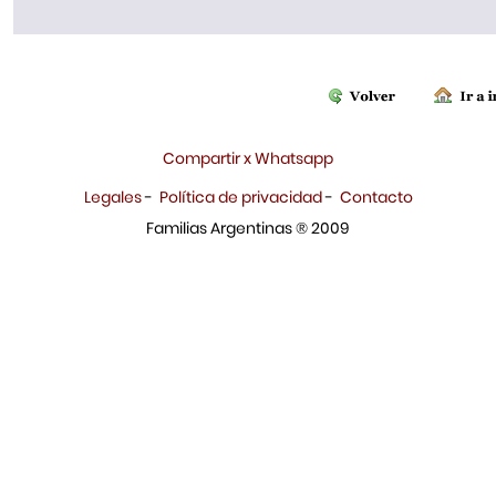
Compartir x Whatsapp
Legales
-
Política de privacidad
-
Contacto
Familias Argentinas ® 2009