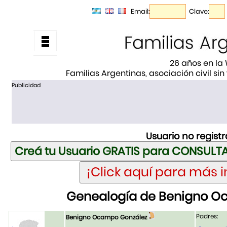
Email:
Clave:
26 años en la
Familias Argentinas, asociación civil sin
Publicidad
Usuario no regist
Genealogía de Benigno O
Padres:
Benigno Ocampo González