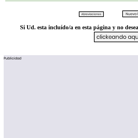
Si Ud. esta incluído/a en esta página y no desea
Publicidad