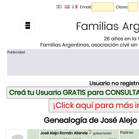
Email:
Clave:
26 años en la
Familias Argentinas, asociación civil sin
Publicidad
Usuario no regist
Genealogía de José Alejo
Padres:
José Alejo Román Allende
gobernador