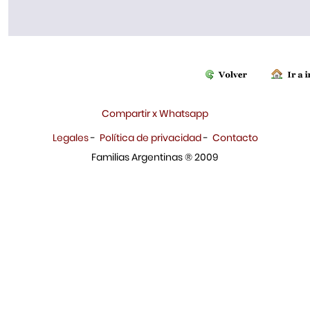
Compartir x Whatsapp
Legales
-
Política de privacidad
-
Contacto
Familias Argentinas ® 2009