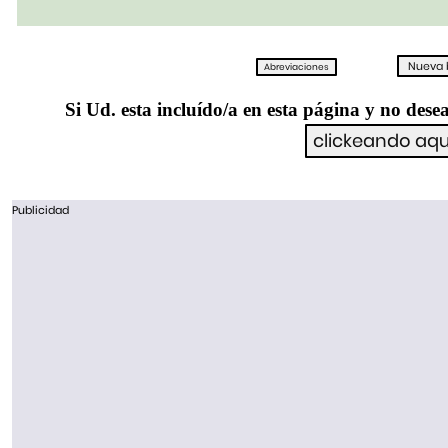
Si Ud. esta incluído/a en esta página y no desea
Publicidad