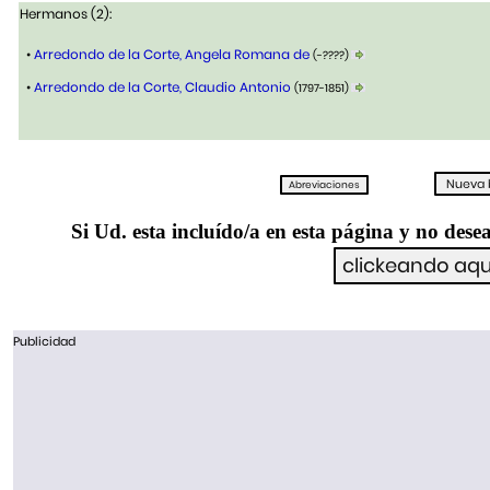
Hermanos (2):
•
Arredondo de la Corte, Angela Romana de
(-????)
•
Arredondo de la Corte, Claudio Antonio
(1797-1851)
Si Ud. esta incluído/a en esta página y no desea
Publicidad