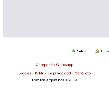
Compartir x Whatsapp
Legales
-
Política de privacidad
-
Contacto
Familias Argentinas ® 2009