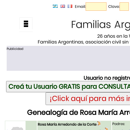
Email:
Clave:
26 años en la
Familias Argentinas, asociación civil sin
Publicidad
Usuario no regist
Genealogía de Rosa María Arr
Padres:
Rosa María Arredondo de la Corte