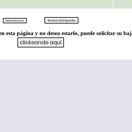
en esta página y no desea estarlo, puede solicitar su ba