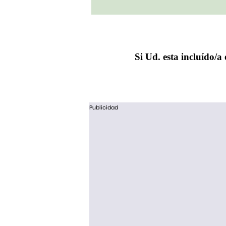
Si Ud. esta incluído/a 
Publicidad