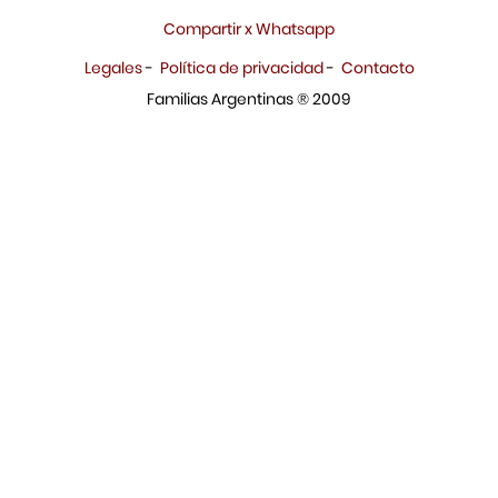
Compartir x Whatsapp
Legales
-
Política de privacidad
-
Contacto
Familias Argentinas ® 2009