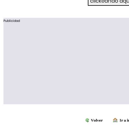
Publicidad