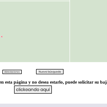
en esta página y no desea estarlo, puede solicitar su ba