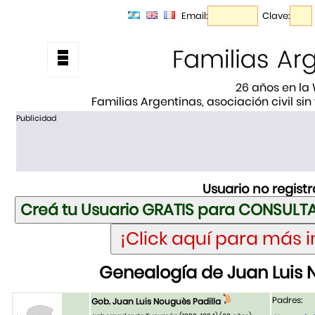
Email:
Clave:
26 años en la
Familias Argentinas, asociación civil sin
Publicidad
Usuario no regist
Genealogía de Juan Luis 
Padres:
Gob. Juan Luis Nouguès Padilla