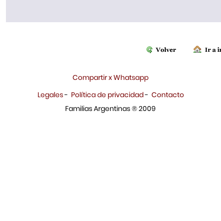
Compartir x Whatsapp
Legales
-
Política de privacidad
-
Contacto
Familias Argentinas ® 2009