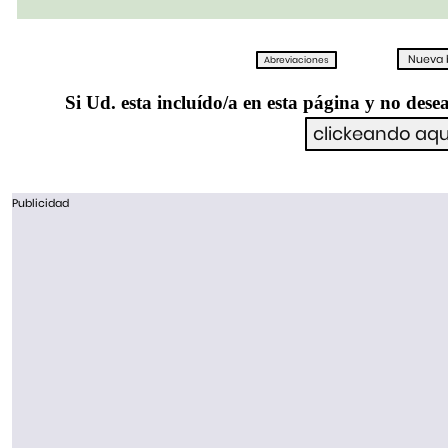
Si Ud. esta incluído/a en esta página y no desea
Publicidad