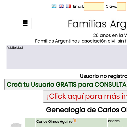
Email:
Clave:
26 años en la
Familias Argentinas, asociación civil sin
Publicidad
Usuario no registr
Genealogía de Carlos O
Padres:
Carlos Olmos Aguirre