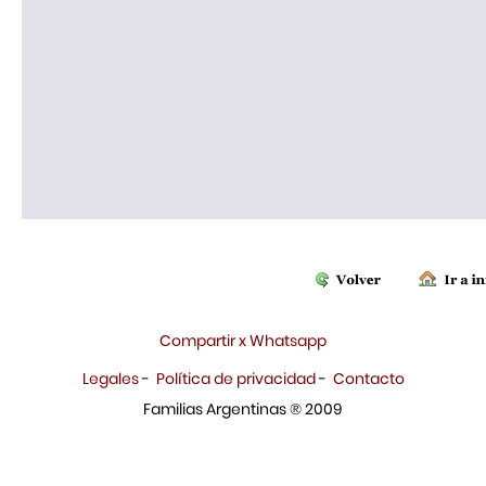
Compartir x Whatsapp
Legales
-
Política de privacidad
-
Contacto
Familias Argentinas ® 2009