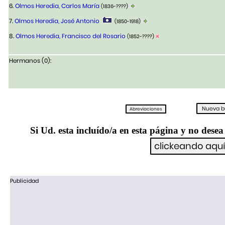
6.
Olmos Heredia, Carlos María
(1836-????)
7.
Olmos Heredia, José Antonio
(1850-1918)
8.
Olmos Heredia, Francisco del Rosario
(1852-????)
Hermanos (0):
Si Ud. esta incluído/a en esta página y no desea 
Publicidad