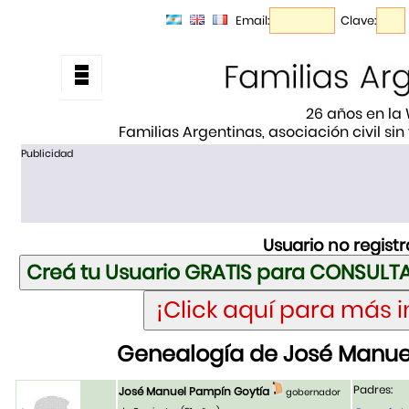
Email:
Clave:
26 años en la
Familias Argentinas, asociación civil sin
Publicidad
Usuario no regist
Genealogía de José Manue
Padres:
José Manuel Pampín Goytía
gobernador