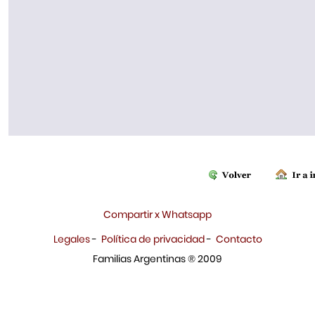
Compartir x Whatsapp
Legales
-
Política de privacidad
-
Contacto
Familias Argentinas ® 2009