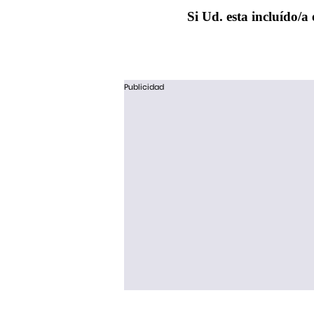
Si Ud. esta incluído/a 
Publicidad