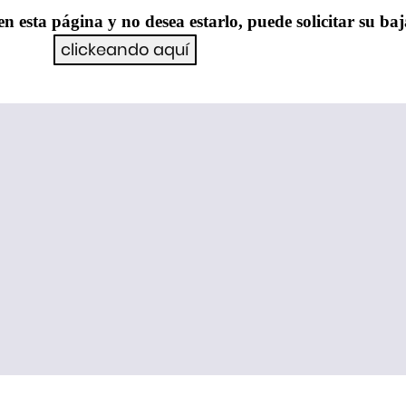
en esta página y no desea estarlo, puede solicitar su ba