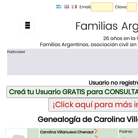
Email:
Clave:
26 años en la
Familias Argentinas, asociación civil sin
Publicidad
Usuario no regist
Genealogía de Carolina Vi
Padres:
Carolina Villanueva Chenaut