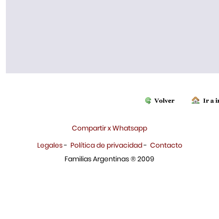
Compartir x Whatsapp
Legales
-
Política de privacidad
-
Contacto
Familias Argentinas ® 2009