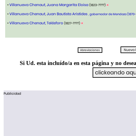
•
Villanueva Chenaut, Juana Margarita Eloisa
(1823-????)
•
Villanueva Chenaut, Juan Bautista Aristides
, gobernador de Mendoza (1870-
•
Villanueva Chenaut, Telésforo
(1827-????)
Si Ud. esta incluído/a en esta página y no desea
Publicidad