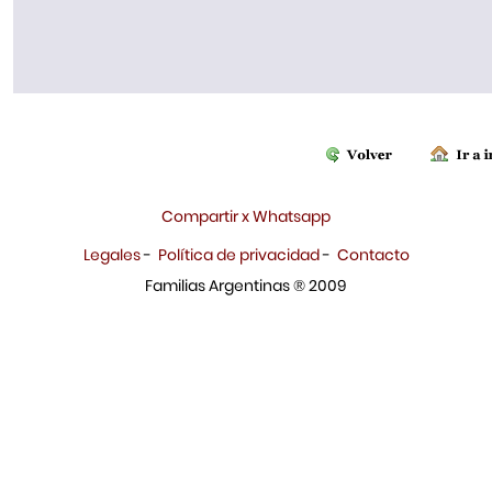
Compartir x Whatsapp
Legales
-
Política de privacidad
-
Contacto
Familias Argentinas ® 2009