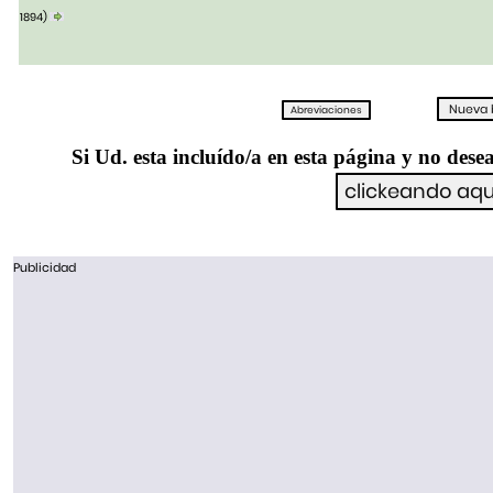
1894)
Si Ud. esta incluído/a en esta página y no desea
Publicidad