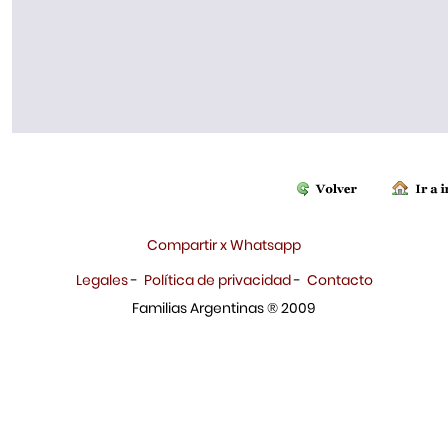
Compartir x Whatsapp
Legales
-
Política de privacidad
-
Contacto
Familias Argentinas ® 2009