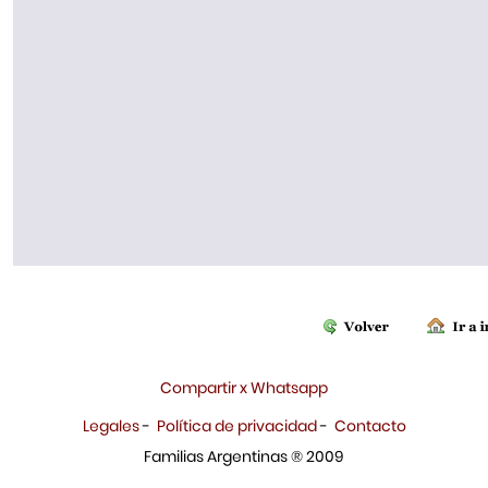
Compartir x Whatsapp
Legales
-
Política de privacidad
-
Contacto
Familias Argentinas ® 2009