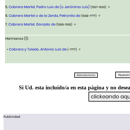
5.
Cabrera Martel, Pedro Luis de (o Jerónimo Luis)
(1567-1636)
6.
Cabrera Martel o de la Zerda, Petronila de
(1568-????)
7.
Cabrera Martel, Gonzalo de
(1568-1599)
Hermanos (1):
•
Cabrera y Toledo, Antonio Luis de
(-????)
Si Ud. esta incluído/a en esta página y no desea
Publicidad