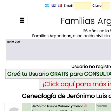
Email:
Clave:
26 años en la
Familias Argentinas, asociación civil sin
Publicidad
Usuario no regist
Genealogía de Jerónimo Luis 
Padres:
Jerónimo Luis de Cabrera y Toledo