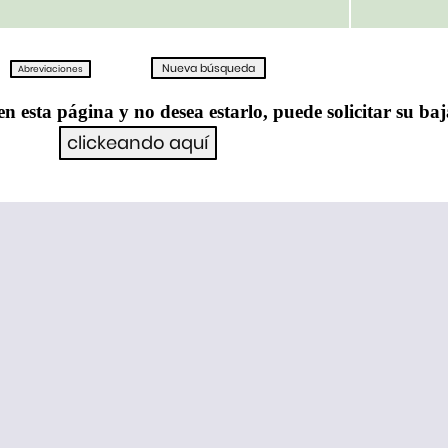
en esta página y no desea estarlo, puede solicitar su ba