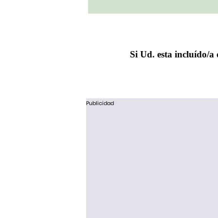
Si Ud. esta incluído/a 
Publicidad