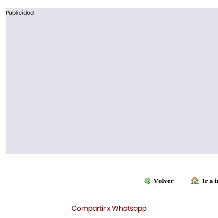
Publicidad
Compartir x Whatsapp