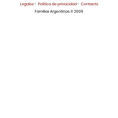
Legales
-
Política de privacidad
-
Contacto
Familias Argentinas ® 2009