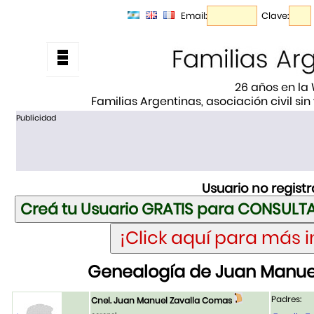
Email:
Clave:
26 años en la
Familias Argentinas, asociación civil sin
Publicidad
Usuario no regist
Genealogía de Juan Manue
Padres:
Cnel. Juan Manuel Zavalla Comas