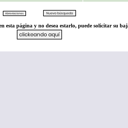
en esta página y no desea estarlo, puede solicitar su ba