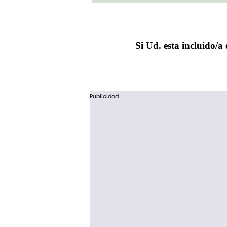
Si Ud. esta incluído/a 
Publicidad